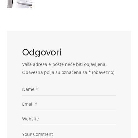
Odgovori
Vaša adresa e-pošte neće biti objavljena.
Obavezna polja su označena sa
* (obavezno)