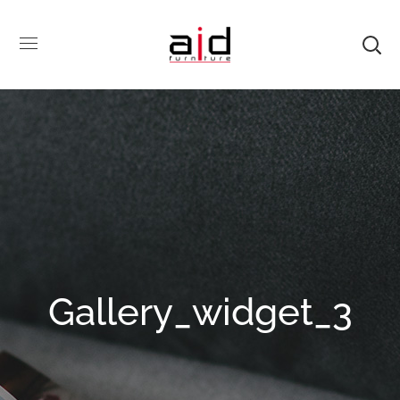
Gallery_widget_3