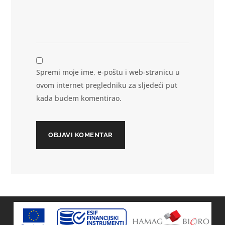
Spremi moje ime, e-poštu i web-stranicu u
ovom internet pregledniku za sljedeći put
kada budem komentirao.